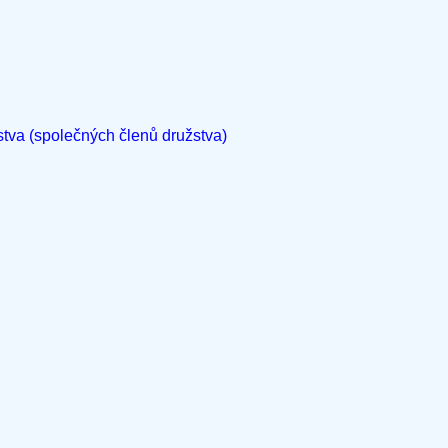
stva (společných členů družstva)