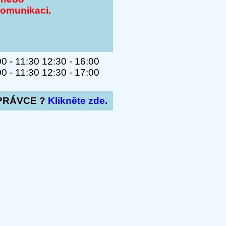
komunikaci.
 - 11:30 12:30 - 16:00
 - 11:30 12:30 - 17:00
PRÁVCE ?
Klikněte zde.