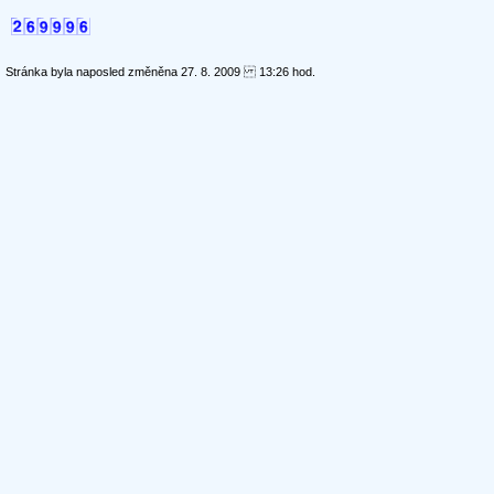
Stránka byla naposled změněna 27. 8. 2009 13:26 hod.