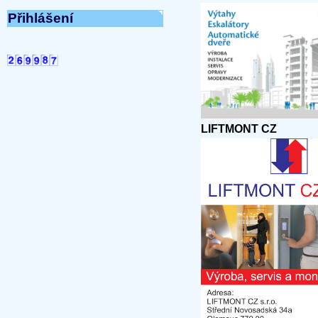
Přihlášení
LIFTMONT CZ